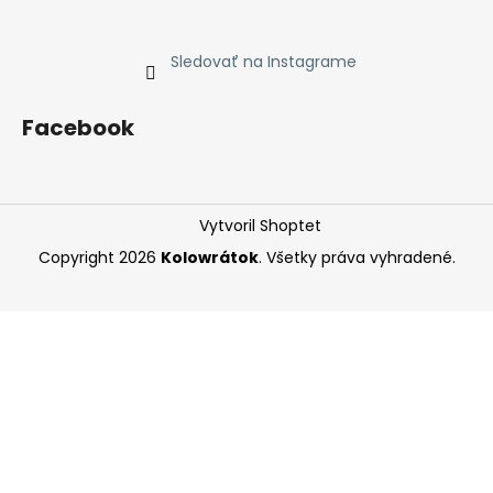
Sledovať na Instagrame
Facebook
Vytvoril Shoptet
Copyright 2026
Kolowrátok
. Všetky práva vyhradené.